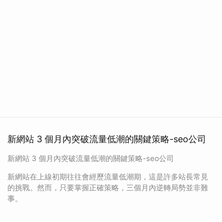
新網站 3 個月內突破流量低潮的關鍵策略-seo公司
新網站 3 個月內突破流量低潮的關鍵策略-seo公司
新網站在上線初期往往會經歷流量低潮期，這是許多站長常見
的挑戰。然而，只要掌握正確策略，三個月內逆轉局勢並非難
事。