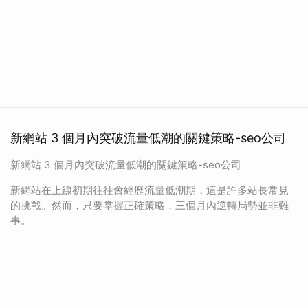
新網站 3 個月內突破流量低潮的關鍵策略-seo公司
新網站 3 個月內突破流量低潮的關鍵策略-seo公司
新網站在上線初期往往會經歷流量低潮期，這是許多站長常見
的挑戰。然而，只要掌握正確策略，三個月內逆轉局勢並非難
事。